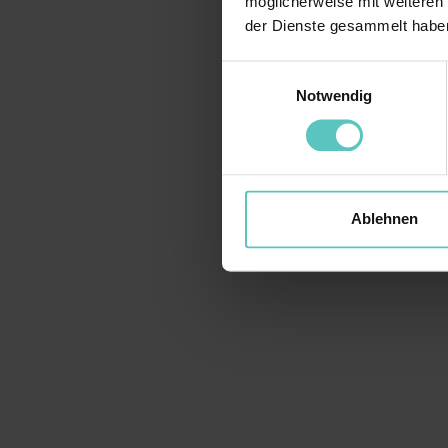
möglicherweise mit weiteren
der Dienste gesammelt habe
Einwilligungsauswahl
Notwendig
Ablehnen