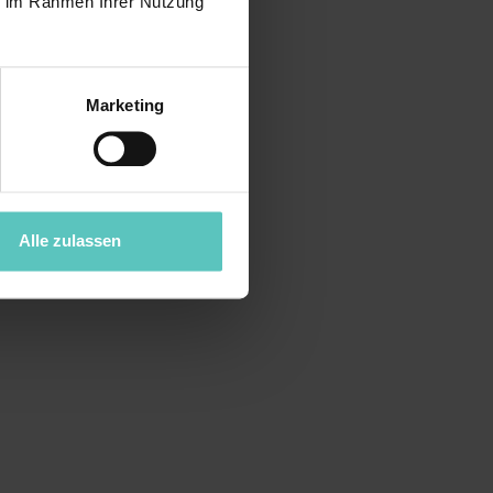
ie im Rahmen Ihrer Nutzung
Marketing
Alle zulassen