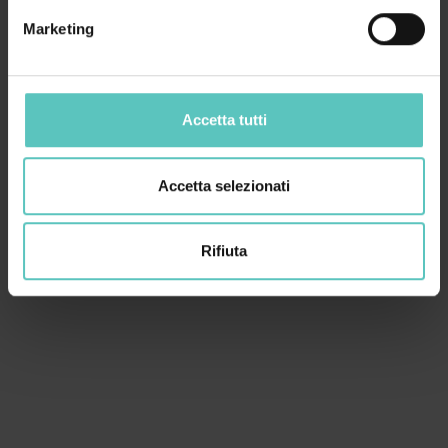
Marketing
Accetta tutti
Accetta selezionati
Rifiuta