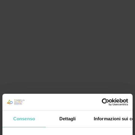
Consenso
Dettagli
Informazioni sui co