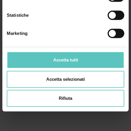
Statistiche
Marketing
Accetta tutti
Accetta selezionati
Rifiuta