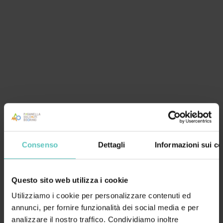
Consenso
Dettagli
Informazioni sui co
SPA&WELLNESS
Questo sito web utilizza i cookie
Utilizziamo i cookie per personalizzare contenuti ed
annunci, per fornire funzionalità dei social media e per
analizzare il nostro traffico. Condividiamo inoltre