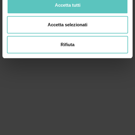
Accetta tutti
Accetta selezionati
Rifiuta
VENDEMMIA